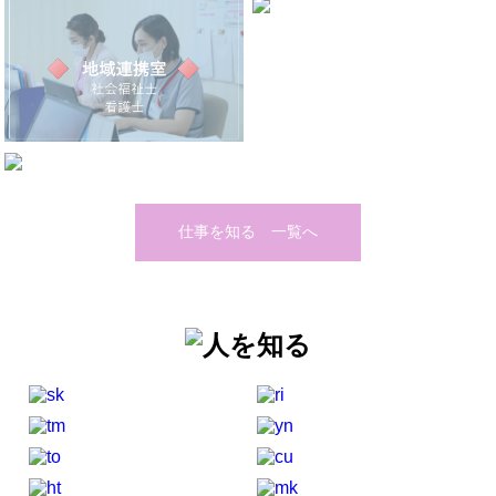
仕事を知る 一覧へ