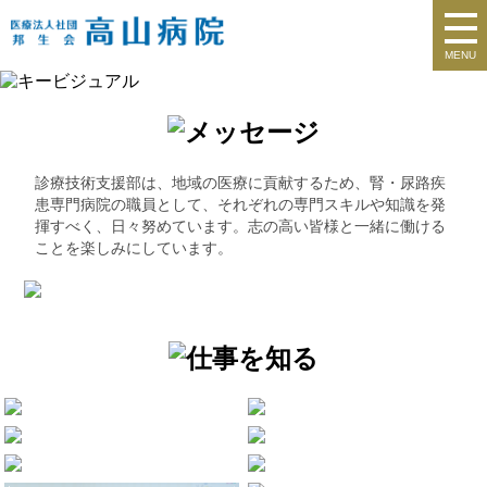
MENU
診療技術支援部は、地域の医療に貢献するため、腎・尿路疾
患専門病院の職員として、それぞれの専門スキルや知識を発
揮すべく、日々努めています。志の高い皆様と一緒に働ける
ことを楽しみにしています。