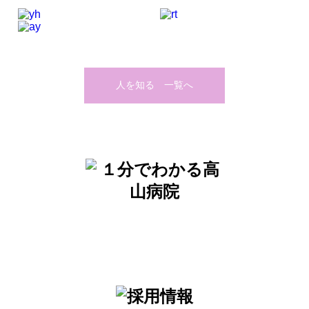
人を知る 一覧へ