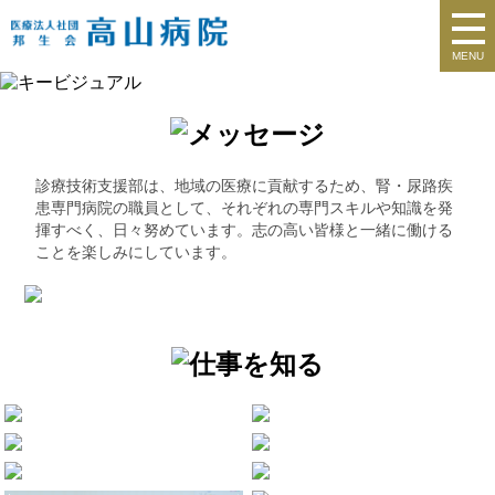
MENU
診療技術支援部は、地域の医療に貢献するため、腎・尿路疾
患専門病院の職員として、それぞれの専門スキルや知識を発
揮すべく、日々努めています。志の高い皆様と一緒に働ける
ことを楽しみにしています。