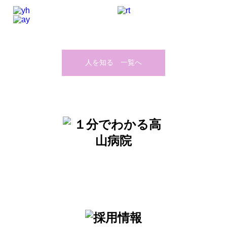
人を知る 一覧へ