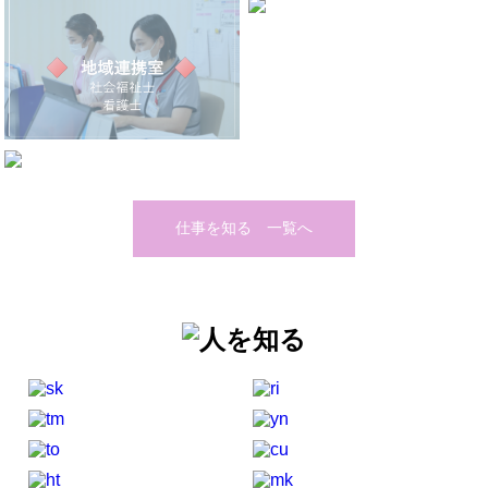
仕事を知る 一覧へ