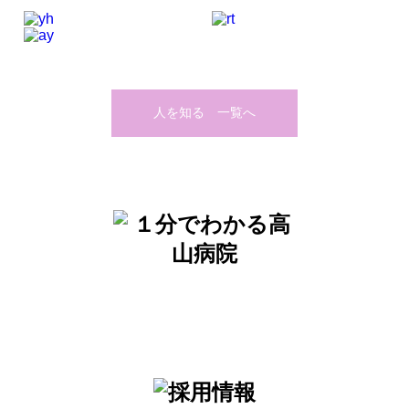
人を知る 一覧へ