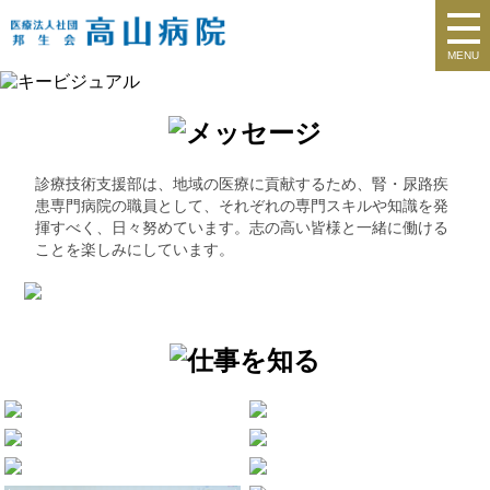
MENU
診療技術支援部は、地域の医療に貢献するため、腎・尿路疾
患専門病院の職員として、それぞれの専門スキルや知識を発
揮すべく、日々努めています。志の高い皆様と一緒に働ける
ことを楽しみにしています。