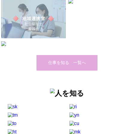
仕事を知る 一覧へ