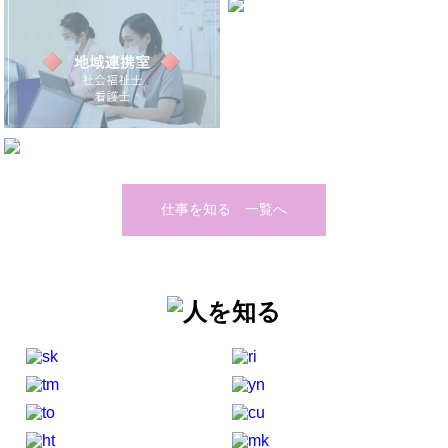
仕事を知る 一覧へ