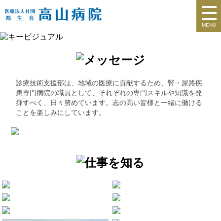
MENU
診療技術支援部は、地域の医療に貢献するため、腎・尿路疾
患専門病院の職員として、それぞれの専門スキルや知識を発
揮すべく、日々努めています。志の高い皆様と一緒に働ける
ことを楽しみにしています。