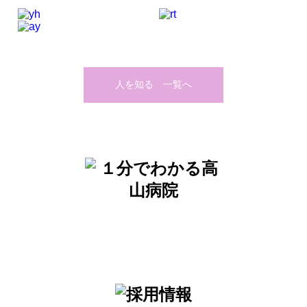
人を知る 一覧へ